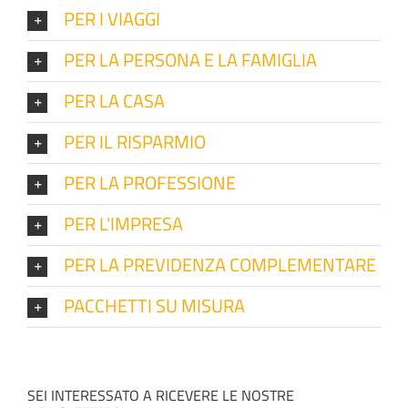
PER I VIAGGI
PER LA PERSONA E LA FAMIGLIA
PER LA CASA
PER IL RISPARMIO
PER LA PROFESSIONE
PER L'IMPRESA
PER LA PREVIDENZA COMPLEMENTARE
PACCHETTI SU MISURA
SEI INTERESSATO A RICEVERE LE NOSTRE