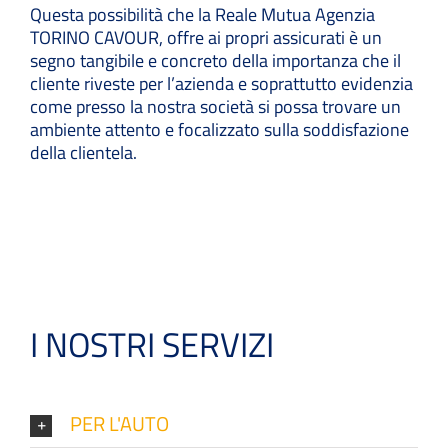
Questa possibilità che la Reale Mutua Agenzia
TORINO CAVOUR, offre ai propri assicurati è un
segno tangibile e concreto della importanza che il
cliente riveste per l’azienda e soprattutto evidenzia
come presso la nostra società si possa trovare un
ambiente attento e focalizzato sulla soddisfazione
della clientela.
I NOSTRI SERVIZI
PER L'AUTO