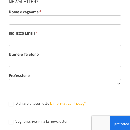
NEWSLETTER?
Nome e cognome
*
Indirizzo Email
*
Numero Telefono
Professione
Dichiaro di aver letto
L'informativa Privacy*
Voglio iscrivermi alla newsletter