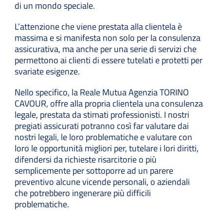
di un mondo speciale.
L’attenzione che viene prestata alla clientela è
massima e si manifesta non solo per la consulenza
assicurativa, ma anche per una serie di servizi che
permettono ai clienti di essere tutelati e protetti per
svariate esigenze.
Nello specifico, la Reale Mutua Agenzia TORINO
CAVOUR, offre alla propria clientela una consulenza
legale, prestata da stimati professionisti. I nostri
pregiati assicurati potranno così far valutare dai
nostri legali, le loro problematiche e valutare con
loro le opportunità migliori per, tutelare i lori diritti,
difendersi da richieste risarcitorie o più
semplicemente per sottoporre ad un parere
preventivo alcune vicende personali, o aziendali
che potrebbero ingenerare più difficili
problematiche.