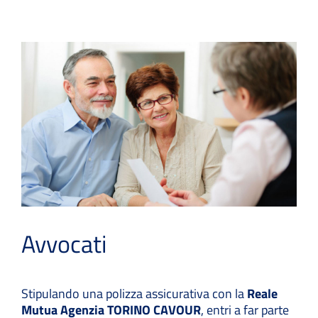
Avvocati
Stipulando una polizza assicurativa con la
Reale
Mutua Agenzia TORINO CAVOUR
, entri a far parte