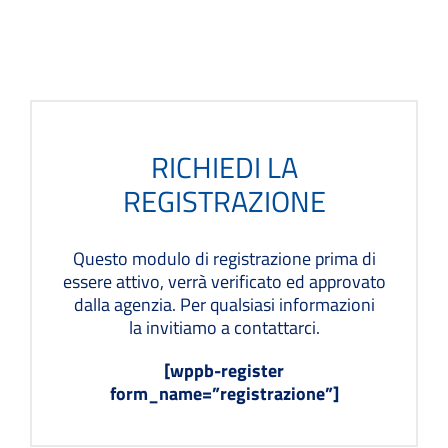
RICHIEDI LA
REGISTRAZIONE
Questo modulo di registrazione prima di
essere attivo, verrà verificato ed approvato
dalla agenzia. Per qualsiasi informazioni
la invitiamo a contattarci.
[wppb-register
form_name=”registrazione”]