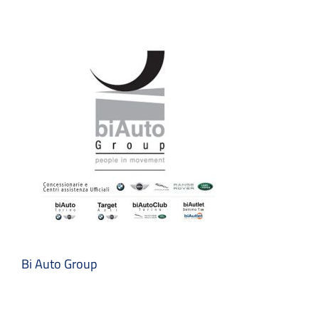
Bi Auto Group