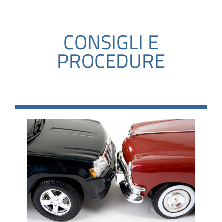
CONSIGLI E
PROCEDURE