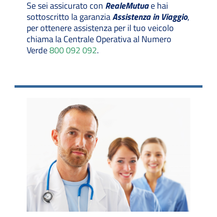
Se sei assicurato con
Reale
Mutua
e hai
sottoscritto la garanzia
Assistenza in Viaggio
,
per ottenere assistenza per il tuo veicolo
chiama la Centrale Operativa al Numero
Verde
800 092 092
.