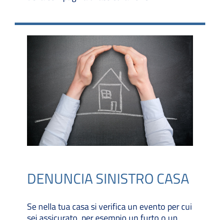
DENUNCIA SINISTRO CASA
Se nella tua casa si verifica un evento per cui
sei assicurato, per esempio un furto o un