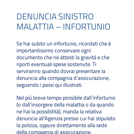
DENUNCIA SINISTRO
MALATTIA – INFORTUNIO
Se hai subito un infortunio, ricordati che è
importantissimo conservare ogni
documento che ne attesti la gravità e che
riporti eventuali spese sostenute. Ti
serviranno quando dovrai presentare la
denuncia alla compagnia d’assicurazione,
seguendo i passi qui illustrati.
Nel più breve tempo possibile dall’infortunio
(o dall’insorgere della malattia o da quando
ne hai la possibilità), manda la relativa
denuncia all’Agenzia presso cui hai stipulato
la polizza, oppure direttamente alla sede
della compagnia di assicurazione.