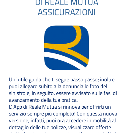
DI REALE MUTUA
ASSICURAZIONI
Un’ utile guida che ti segue passo passo; inoltre
puoi allegare subito alla denuncia le foto del
sinistro e, in seguito, essere avvisato sulle fasi di
avanzamento della tua pratica.
L’ App di Reale Mutua si rinnova per offrirti un
servizio sempre più completo! Con questa nuova
versione, infatti, puoi ora accedere in mobilità al
dettaglio delle tue polizze, visualizzare offerte