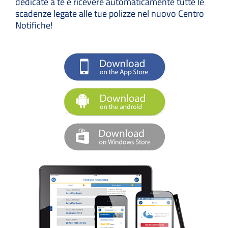
dedicate a te e ricevere automaticamente tutte le
scadenze legate alle tue polizze nel nuovo Centro
Notifiche!