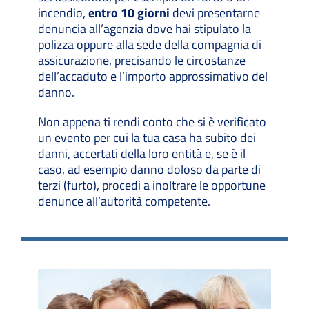
incendio,
entro 10 giorni
devi presentarne
denuncia all’agenzia dove hai stipulato la
polizza oppure alla sede della compagnia di
assicurazione, precisando le circostanze
dell’accaduto e l’importo approssimativo del
danno.
Non appena ti rendi conto che si è verificato
un evento per cui la tua casa ha subito dei
danni, accertati della loro entità e, se è il
caso, ad esempio danno doloso da parte di
terzi (furto), procedi a inoltrare le opportune
denunce all’autorità competente.