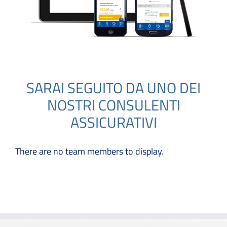
SARAI SEGUITO DA UNO DEI
NOSTRI CONSULENTI
ASSICURATIVI
There are no team members to display.