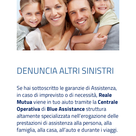
DENUNCIA ALTRI SINISTRI
Se hai sottoscritto le garanzie di Assistenza,
in caso di imprevisto o di necessità,
Reale
Mutua
viene in tuo aiuto tramite la
Centrale
Operativa
di
Blue Assistance
struttura
altamente specializzata nell’erogazione delle
prestazioni di assistenza alla persona, alla
famiglia, alla casa, all’auto e durante i viaggi.