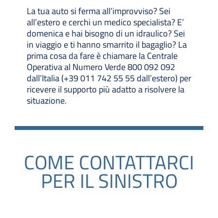
La tua auto si ferma all’improvviso? Sei
all’estero e cerchi un medico specialista? E’
domenica e hai bisogno di un idraulico? Sei
in viaggio e ti hanno smarrito il bagaglio? La
prima cosa da fare è chiamare la Centrale
Operativa al Numero Verde 800 092 092
dall’Italia (
+39 011 742 55 55
dall’estero) per
ricevere il supporto più adatto a risolvere la
situazione.
COME CONTATTARCI
PER IL SINISTRO